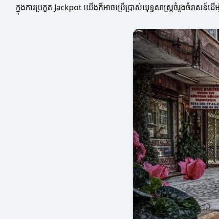
ក្នុងការប្រកួត Jackpot យើងក៏អាចប្រើប្រាស់យុទ្ធសាស្ត្រចំរូងចំរាសន៍