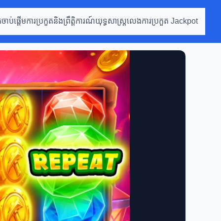
កចាប់ផ្តើម
ការប្រកួតនិងព្រឹត្តិការណ៍
យុទ្ធសាស្ត្រលេង
ការប្រកួត Jackpot