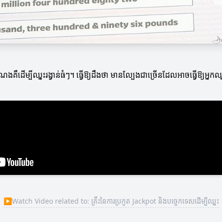
ឺដើម្បីឈ្នះរង្វាន់ធំៗ។ ធ្វើឱ្យដឹងថា មានល្បែងជាច្រើនដែលអាចធ្វើឱ្យអ្នក
▶
Watch Video related to: គ្រឹះនៃការប្រកួត Jackpot និងបច្ចេកទេសដើម្បីឈ្នះ