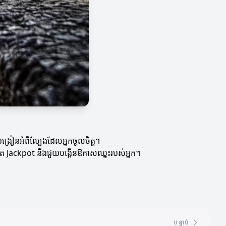
បង្រៀនអំពីល្បែងដែលអ្នកចូលចិត្ត។
រកួត Jackpot នឹងជួយបង្កើនឱកាសឈ្នះរបស់អ្នក។
បន្ទាប់