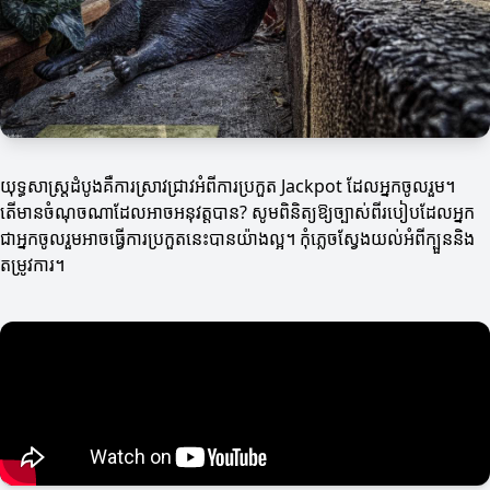
យុទ្ធសាស្ត្រ​ដំបូង​គឺ​ការស្រាវជ្រាវអំពីការប្រកួត Jackpot ដែលអ្នកចូលរួម។
តើមានចំណុចណាដែលអាចអនុវត្តបាន? សូមពិនិត្យឱ្យច្បាស់ពីរបៀបដែលអ្នក
ជាអ្នកចូលរួមអាចធ្វើការប្រកួតនេះបានយ៉ាងល្អ។ កុំភ្លេចស្វែងយល់អំពីក្បួននិង
តម្រូវការ។