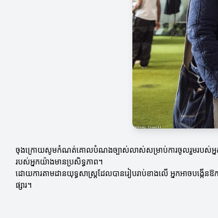
ចុងក្រោយសូមកំណត់គោលបំណងច្បាស់លាស់សម្រាប់ការចូលរួមរបស់អ្នក។ យើ
របស់អ្នកយ៉ាងមានប្រសិទ្ធភាព។
ដោយការតាមដានយុទ្ធសាស្ត្រដែលបានរៀបរាប់ខាងលើ អ្នកអាចបង្កើនឱកាសរបស់
ផ្សារ។