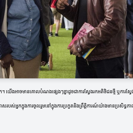
ងអាចមានគោលបំណងផ្សេងៗគ្នាដូចជាការស្វែងរកអតិថិជនថ្មី ឬការស្វែងរកព័ត
អ្នកក្នុងការចូលរួមនៅក្នុងការប្រកួតនិងព្រឹត្តិការណ៍យ៉ាងមានប្រសិទ្ធភាព។ 