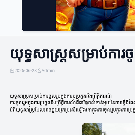
យុទ្ធសាស្រ្តសម្រាប់ការចូ
2026-06-28
Admin
យុទ្ធសាស្រ្តសម្រាប់ការចូលរួមក្នុងការបប្រកួតនិងព្រឹត្តិការណ៍
ការចូលរួមក្នុងការប្រកួតនិងព្រឹត្តិការណ៍គឺជាផ្នែកសំខាន់មួយនៃការធ្វើ
អំពីយុទ្ធសាស្ត្រដែលអាចជួយអ្នកប្រសើរឡើងនៅក្នុងការចូលរួមក្នុងការប្រកួ