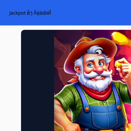
Jackpot ធំៗ កំពុងរង់ចាំ