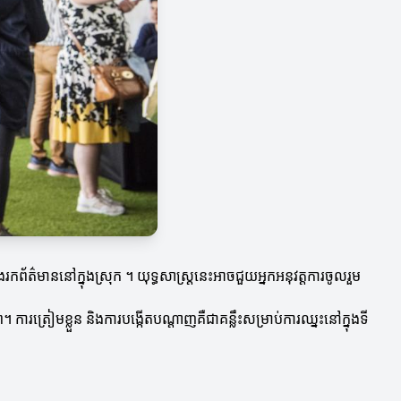
៌មាននៅក្នុងស្រុក ។ យុទ្ធសាស្ត្រនេះអាចជួយអ្នកអនុវត្តការចូលរួម
ការត្រៀមខ្លួន និងការបង្កើតបណ្តាញគឺជាគន្លឹះសម្រាប់ការឈ្នះនៅក្នុងទី