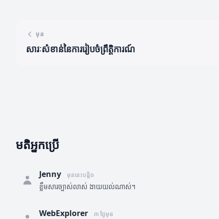
មុន
សារៈសំខាន់នៃការរៀបចំព្រឹត្តិការណ៍
មតិអ្នកប្រើ
Jenny
មុននេះបន្តិច
ខ្លឹមសារច្បាស់លាស់ ងាយយល់ណាស់។
WebExplorer
៣ ថ្ងៃមុន