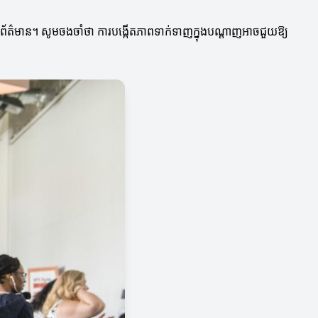
ប្តូរព័ត៌មាន។ សូមចងចាំថា ការបង្កើតភាពទាក់ទាញក្នុងបណ្តាញអាចជួយឱ្យ