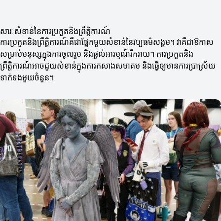
សារៈសំខាន់នៃការប្រកួតនិងព្រឹត្តិការណ៍
ការប្រកួតនិងព្រឹត្តិការណ៍គឺជាផ្នែកមួយសំខាន់នៃវប្បធម៌សង្គម។ វាគឺជាឱកាស
សម្រាប់មនុស្សក្នុងការចូលរួម និងផ្តល់អារម្មណ៍រីករាយ។ ការប្រកួតនិង
ព្រឹត្តិការណ៍អាចជួយសំខាន់ក្នុងការកសាងសមាគម និងធ្វើឲ្យមានការប្រាស្រ័យ
ទាក់ទងមួយចំនួន។