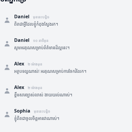
Daniel
មុននេះបន្តិច
ពិតជាអ្វីដែលខ្ញុំកំពុងស្វែងរក។
Daniel
១០ នាទីមុន
សូមអរគុណសម្រាប់ព័ត៌មានដ៏ល្អនេះ។
Alex
២ ម៉ោងមុន
អត្ថបទល្អណាស់! អរគុណសម្រាប់ការចែករំលែក។
Alex
២ ម៉ោងមុន
ខ្លឹមសារច្បាស់លាស់ ងាយយល់ណាស់។
Sophia
មុននេះបន្តិច
ខ្ញុំពិតជាចូលចិត្តអានវាណាស់។