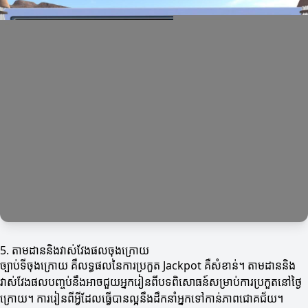
5. តាមដាននិងវាស់វែងផលចុងក្រោយ
ច្បាប់ទីចុងក្រោយ គឺលទ្ធផលនៃការប្រកួត Jackpot គឺសំខាន់។ តាមដាននិង
វាស់វែងផលបញ្ចប់នឹងអាចជួយអ្នករៀនពីបទពិសោធន៍សម្រាប់ការប្រកួតនៅថ្ងៃ
ក្រោយ។ ការរៀនពីអ្វីដែលធ្វើបានល្អនឹងដឹកនាំអ្នកទៅកាន់ភាពជោគជ័យ។