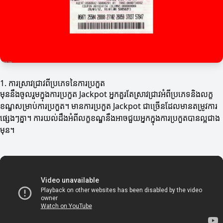
1. ការស្រាវជ្រាវពីប្រភេទនៃការប្រកួត
មុននឹងចូលរួមក្នុងការប្រកួត Jackpot អ្នកគួរតែស្រាវជ្រាវអំពីប្រភេទនិងលក្ខ
ខណ្ឌសម្រាប់ការប្រកួត។ មានការប្រកួត Jackpot ជាច្រើនដែលមានតម្រូវការ
ផ្សេងៗគ្នា។ ការយល់ដឹងអំពីលក្ខខណ្ឌនឹងអាចជួយអ្នកក្នុងការប្រកួតបានល្អជាង
មុន។