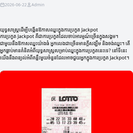
2026-06-22
Admin
យុទ្ធសាស្ត្រដើម្បីបង្កើនឱកាសឈ្នះក្នុងការប្រកួត Jackpot
ការប្រកួត Jackpot គឺជាការប្រកួតដែលចាប់អារម្មណ៍ច្រើនក្នុងសង្គម។
ជាមួយនឹងឱកាសឈ្នះយ៉ាងធំ អ្នកលេងជាច្រើនមានក្តីសង្ឃឹម និងចង់ឈ្នះ។ តើ
អ្នកធ្លាប់មានគំនិតអំពីយុទ្ធសាស្ត្រសម្រាប់ឈ្នះក្នុងការប្រកួតនេះទេ? នៅទីនេះ
យើងនឹងពន្យល់អំពីគន្លឹះមួយចំនួនដែលអាចជួយអ្នកក្នុងការប្រកួត Jackpot។