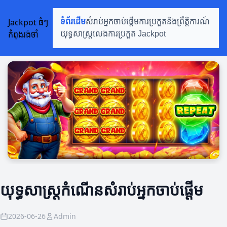
Jackpot ធំៗ
ទំព័រដើម
សំរាប់អ្នកចាប់ផ្តើម
ការប្រកួតនិងព្រឹត្តិការណ៍
កំពុងរង់ចាំ
យុទ្ធសាស្ត្រលេង
ការប្រកួត Jackpot
យុទ្ធសាស្ត្រកំណើនសំរាប់អ្នកចាប់ផ្តើម
2026-06-26
Admin