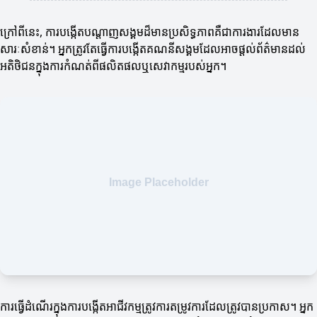
ក្រៅពីនេះ, ការបង្កើតបណ្តាញសង្គមដ៏មានប្រសិទ្ធភាពគឺជាការងារដែលមាន
សារៈសំខាន់។ អ្នកត្រូវតែធ្វើការបង្កើតគណនីសង្គមដែលអាចផ្តល់ព័ត៌មានដល់
អតិថិជនក្នុងការកំណត់ពីផលិតផលឬសេវាកម្មរបស់អ្នក។
ការធ្វើដំណើរក្នុងការបង្កើតអាជីវកម្មត្រូវការតម្រូវការដែលត្រូវបានប្រកាស។ អ្នក