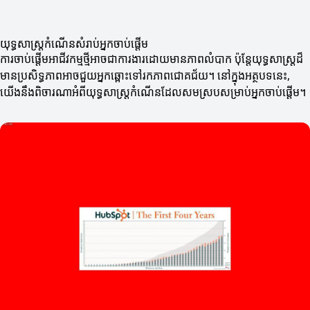
យុទ្ធសាស្ត្រកំណើនសំរាប់អ្នកចាប់ផ្តើម
ការចាប់ផ្តើមអាជីវកម្មថ្មីអាចជាការងារដោយមានភាពលំបាក ប៉ុន្តែយុទ្ធសាស្ត្រដ៏
មានប្រសិទ្ធភាពអាចជួយអ្នកឆ្ពោះទៅរកភាពជោគជ័យ។ នៅក្នុងអត្ថបទនេះ,
យើងនឹងពិចារណាអំពីយុទ្ធសាស្ត្រកំណើនដែលសមស្របសម្រាប់អ្នកចាប់ផ្តើម។