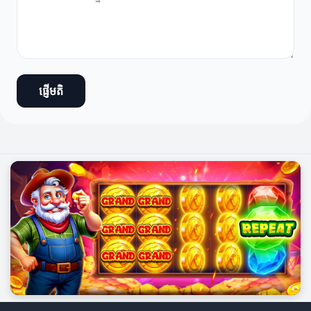
ផ្ញើមតិ